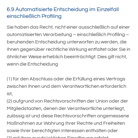
6.9 Automatisierte Entscheidung im Einzelfall
einschließlich Profiling
Sie haben das Recht, nicht einer ausschließlich auf einer
automatisierten Verarbeitung – einschließlich Profiling –
beruhenden Entscheidung unterworfen zu werden, die
Ihnen gegenüber rechtliche Wirkung entfaltet oder Sie in
ähnlicher Weise erheblich beeinträchtigt. Dies gilt nicht,
wenn die Entscheidung
(1) für den Abschluss oder die Erfüllung eines Vertrags
zwischen Ihnen und dem Verantwortlichen erforderlich
ist,
(2) aufgrund von Rechtsvorschriften der Union oder der
Mitgliedstaaten, denen der Verantwortliche unterliegt,
zulässig ist und diese Rechtsvorschriften angemessene
Maßnahmen zur Wahrung Ihrer Rechte und Freiheiten
sowie Ihrer berechtigten Interessen enthalten oder
(3) mit Ihrer ausdrücklichen Einwilligung erfolgt.