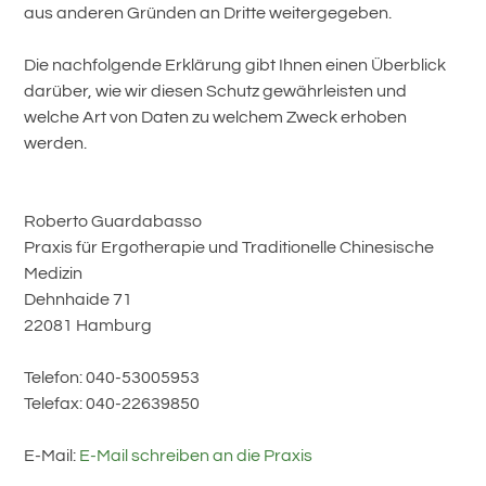
aus anderen Gründen an Dritte weitergegeben.
Die nachfolgende Erklärung gibt Ihnen einen Überblick
darüber, wie wir diesen Schutz gewährleisten und
welche Art von Daten zu welchem Zweck erhoben
werden.
Roberto Guardabasso
Praxis für Ergotherapie und Traditionelle Chinesische
Medizin
Dehnhaide 71
22081 Hamburg
Telefon: 040-53005953
Telefax: 040-22639850
E-Mail:
E-Mail schreiben an die Praxis