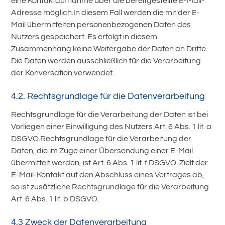
eine Kontaktaufnahme über die bereitgestellte E-Mail-
Adresse möglich.In diesem Fall werden die mit der E-
Mail übermittelten personenbezogenen Daten des
Nutzers gespeichert. Es erfolgt in diesem
Zusammenhang keine Weitergabe der Daten an Dritte.
Die Daten werden ausschließlich für die Verarbeitung
der Konversation verwendet.
4.2. Rechtsgrundlage für die Datenverarbeitung
Rechtsgrundlage für die Verarbeitung der Daten ist bei
Vorliegen einer Einwilligung des Nutzers Art. 6 Abs. 1 lit. a
DSGVO.Rechtsgrundlage für die Verarbeitung der
Daten, die im Zuge einer Übersendung einer E-Mail
übermittelt werden, ist Art. 6 Abs. 1 lit. f DSGVO. Zielt der
E-Mail-Kontakt auf den Abschluss eines Vertrages ab,
so ist zusätzliche Rechtsgrundlage für die Verarbeitung
Art. 6 Abs. 1 lit. b DSGVO.
4.3 Zweck der Datenverarbeitung