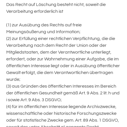
Das Recht auf Löschung besteht nicht, soweit die
Verarbeitung erforderlich ist
(1) zur Ausübung des Rechts auf freie
Meinungsäußerung und Information;
(2) zur Erfüllung einer rechtlichen Verpflichtung, die die
Verarbeitung nach dem Recht der Union oder der
Mitgliedstaaten, dem der Verantwortliche unterliegt,
erfordert, oder zur Wahrnehmung einer Aufgabe, die im
öffentlichen Interesse liegt oder in Ausübung öffentlicher
Gewalt erfolgt, die dem Verantwortlichen übertragen
wurde;
(3) aus Gründen des öffentlichen Interesses im Bereich
der öffentlichen Gesundheit gemäß Art. 9 Abs. 2 lit. h und
i sowie Art. 9 Abs. 3 DSGVO;
(4) für im öffentlichen Interesse liegende Archivzwecke,
wissenschaftliche oder historische Forschungszwecke
oder für statistische Zwecke gem. Art. 89 Abs. 1 DSGVO,