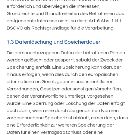
erforderlich und überwiegen die Interessen,
Grundrechte und Grundfreiheiten des Betroffenen das
erstgenannte Interesse nicht, so dient Art. 6 Abs. 1 lit. f
DSGVO als Rechtsgrundlage für die Verarbeitung.
1.3 Datenlöschung und Speicherdauer
Die personenbezogenen Daten der betroffenen Person
werden gelöscht oder gesperrt, sobald der Zweck der
Speicherung entfällt. Eine Speicherung kann darüber
hinaus erfolgen, wenn dies durch den europäischen
oder nationalen Gesetzgeber in unionsrechtlichen
Verordnungen, Gesetzen oder sonstigen Vorschriften,
denen der Verantwortliche unterliegt, vorgesehen
wurde. Eine Sperrung oder Löschung der Daten erfolgt
auch dann, wenn eine durch die genannten Normen
vorgeschriebene Speicherfrist abläuft, es sei denn, dass
eine Erforderlichkeit zur weiteren Speicherung der
Daten für einen Vertragsabschluss oder eine