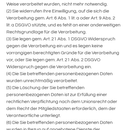
Weise verarbeitet wurden, nicht mehr notwendig.
(2) Sie widerrufen Ihre Einwilligung, auf die sich die
Verarbeitung gem. Art. 6 Abs. 1 lit. a oder Art. 9 Abs. 2
lit. a DSGVO stützte, und es fehlt an einer anderweitigen
Rechtsgrundlage für die Verarbeitung.
(3) Sie legen gem. Art. 21 Abs. 1 DSGVO Widerspruch
gegen die Verarbeitung ein und es liegen keine
vorrangigen berechtigten Gründe für die Verarbeitung
vor, oder Sie legen gem. Art. 21 Abs. 2 DSGVO
Widerspruch gegen die Verarbeitung ein.
(4) Die Sie betreffenden personenbezogenen Daten
wurden unrechtmäßig verarbeitet.
(5) Die Löschung der Sie betreffenden
personenbezogenen Daten ist zur Erfüllung einer
rechtlichen Verpflichtung nach dem Unionsrecht oder
dem Recht der Mitgliedstaaten erforderlich, dem der
Verantwortliche unterliegt.
(6) Die Sie betreffenden personenbezogenen Daten
wurden in Bezug auf angebotene Dienste der