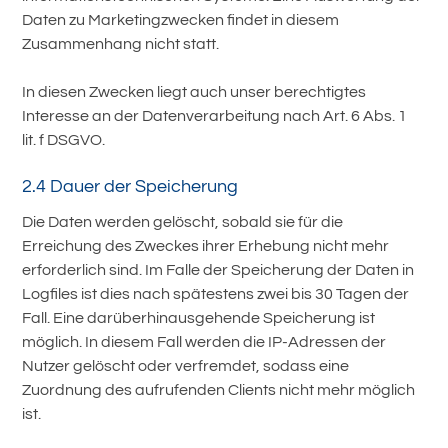
Daten zu Marketingzwecken findet in diesem
Zusammenhang nicht statt.
In diesen Zwecken liegt auch unser berechtigtes
Interesse an der Datenverarbeitung nach Art. 6 Abs. 1
lit. f DSGVO.
2.4 Dauer der Speicherung
Die Daten werden gelöscht, sobald sie für die
Erreichung des Zweckes ihrer Erhebung nicht mehr
erforderlich sind. Im Falle der Speicherung der Daten in
Logfiles ist dies nach spätestens zwei bis 30 Tagen der
Fall. Eine darüberhinausgehende Speicherung ist
möglich. In diesem Fall werden die IP-Adressen der
Nutzer gelöscht oder verfremdet, sodass eine
Zuordnung des aufrufenden Clients nicht mehr möglich
ist.