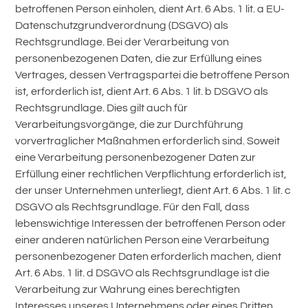
betroffenen Person einholen, dient Art. 6 Abs. 1 lit. a EU-
Datenschutzgrundverordnung (DSGVO) als
Rechtsgrundlage. Bei der Verarbeitung von
personenbezogenen Daten, die zur Erfüllung eines
Vertrages, dessen Vertragspartei die betroffene Person
ist, erforderlich ist, dient Art. 6 Abs. 1 lit. b DSGVO als
Rechtsgrundlage. Dies gilt auch für
Verarbeitungsvorgänge, die zur Durchführung
vorvertraglicher Maßnahmen erforderlich sind. Soweit
eine Verarbeitung personenbezogener Daten zur
Erfüllung einer rechtlichen Verpflichtung erforderlich ist,
der unser Unternehmen unterliegt, dient Art. 6 Abs. 1 lit. c
DSGVO als Rechtsgrundlage. Für den Fall, dass
lebenswichtige Interessen der betroffenen Person oder
einer anderen natürlichen Person eine Verarbeitung
personenbezogener Daten erforderlich machen, dient
Art. 6 Abs. 1 lit. d DSGVO als Rechtsgrundlage ist die
Verarbeitung zur Wahrung eines berechtigten
Interesses unseres Unternehmens oder eines Dritten