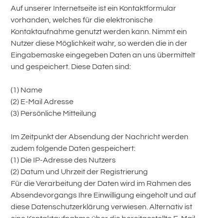
Auf unserer Internetseite ist ein Kontaktformular
vorhanden, welches für die elektronische
Kontaktaufnahme genutzt werden kann. Nimmt ein
Nutzer diese Möglichkeit wahr, so werden die in der
Eingabemaske eingegeben Daten an uns übermittelt
und gespeichert. Diese Daten sind:
(1) Name
(2) E-Mail Adresse
(3) Persönliche Mitteilung
Im Zeitpunkt der Absendung der Nachricht werden
zudem folgende Daten gespeichert:
(1) Die IP-Adresse des Nutzers
(2) Datum und Uhrzeit der Registrierung
Für die Verarbeitung der Daten wird im Rahmen des
Absendevorgangs Ihre Einwilligung eingeholt und auf
diese Datenschutzerklärung verwiesen. Alternativ ist