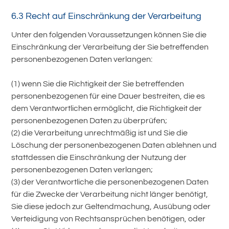
6.3 Recht auf Einschränkung der Verarbeitung
Unter den folgenden Voraussetzungen können Sie die
Einschränkung der Verarbeitung der Sie betreffenden
personenbezogenen Daten verlangen:
(1) wenn Sie die Richtigkeit der Sie betreffenden
personenbezogenen für eine Dauer bestreiten, die es
dem Verantwortlichen ermöglicht, die Richtigkeit der
personenbezogenen Daten zu überprüfen;
(2) die Verarbeitung unrechtmäßig ist und Sie die
Löschung der personenbezogenen Daten ablehnen und
stattdessen die Einschränkung der Nutzung der
personenbezogenen Daten verlangen;
(3) der Verantwortliche die personenbezogenen Daten
für die Zwecke der Verarbeitung nicht länger benötigt,
Sie diese jedoch zur Geltendmachung, Ausübung oder
Verteidigung von Rechtsansprüchen benötigen, oder