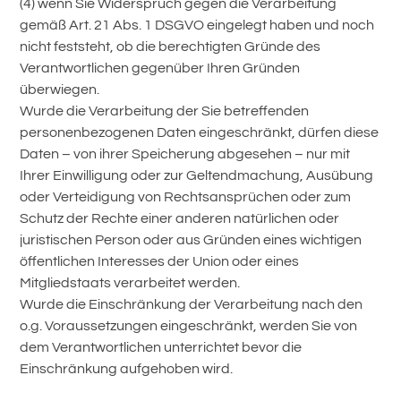
(4) wenn Sie Widerspruch gegen die Verarbeitung
gemäß Art. 21 Abs. 1 DSGVO eingelegt haben und noch
nicht feststeht, ob die berechtigten Gründe des
Verantwortlichen gegenüber Ihren Gründen
überwiegen.
Wurde die Verarbeitung der Sie betreffenden
personenbezogenen Daten eingeschränkt, dürfen diese
Daten – von ihrer Speicherung abgesehen – nur mit
Ihrer Einwilligung oder zur Geltendmachung, Ausübung
oder Verteidigung von Rechtsansprüchen oder zum
Schutz der Rechte einer anderen natürlichen oder
juristischen Person oder aus Gründen eines wichtigen
öffentlichen Interesses der Union oder eines
Mitgliedstaats verarbeitet werden.
Wurde die Einschränkung der Verarbeitung nach den
o.g. Voraussetzungen eingeschränkt, werden Sie von
dem Verantwortlichen unterrichtet bevor die
Einschränkung aufgehoben wird.