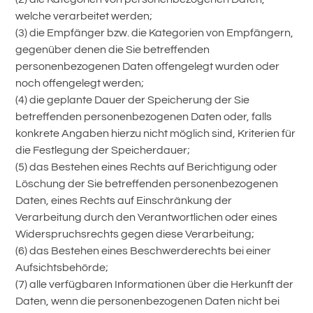
welche verarbeitet werden;
(3) die Empfänger bzw. die Kategorien von Empfängern,
gegenüber denen die Sie betreffenden
personenbezogenen Daten offengelegt wurden oder
noch offengelegt werden;
(4) die geplante Dauer der Speicherung der Sie
betreffenden personenbezogenen Daten oder, falls
konkrete Angaben hierzu nicht möglich sind, Kriterien für
die Festlegung der Speicherdauer;
(5) das Bestehen eines Rechts auf Berichtigung oder
Löschung der Sie betreffenden personenbezogenen
Daten, eines Rechts auf Einschränkung der
Verarbeitung durch den Verantwortlichen oder eines
Widerspruchsrechts gegen diese Verarbeitung;
(6) das Bestehen eines Beschwerderechts bei einer
Aufsichtsbehörde;
(7) alle verfügbaren Informationen über die Herkunft der
Daten, wenn die personenbezogenen Daten nicht bei