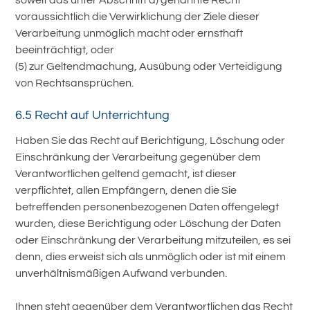
soweit das unter Abschnitt a) genannte Recht
voraussichtlich die Verwirklichung der Ziele dieser
Verarbeitung unmöglich macht oder ernsthaft
beeinträchtigt, oder
(5) zur Geltendmachung, Ausübung oder Verteidigung
von Rechtsansprüchen.
6.5 Recht auf Unterrichtung
Haben Sie das Recht auf Berichtigung, Löschung oder
Einschränkung der Verarbeitung gegenüber dem
Verantwortlichen geltend gemacht, ist dieser
verpflichtet, allen Empfängern, denen die Sie
betreffenden personenbezogenen Daten offengelegt
wurden, diese Berichtigung oder Löschung der Daten
oder Einschränkung der Verarbeitung mitzuteilen, es sei
denn, dies erweist sich als unmöglich oder ist mit einem
unverhältnismäßigen Aufwand verbunden.
Ihnen steht gegenüber dem Verantwortlichen das Recht