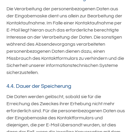
Die Verarbeitung der personenbezogenen Daten aus
der Eingabemaske dient uns allein zur Bearbeitung der
Kontaktaufnahme. Im Falle einer Kontaktaufnahme per
E-Mail liegt hieran auch das erforderliche berechtigte
Interesse an der Verarbeitung der Daten. Die sonstigen
während des Absendevorgangs verarbeiteten
personenbezogenen Daten dienen dazu, einen
Missbrauch des Kontaktformulars zu verhindern und die
Sicherheit unserer informationstechnischen Systeme
sicherzustellen.
4.4. Dauer der Speicherung
Die Daten werden gelöscht, sobald sie für die
Erreichung des Zweckes ihrer Erhebung nicht mehr
erforderlich sind. Für die personenbezogenen Daten aus
der Eingabemaske des Kontaktformulars und
diejenigen, die per E-Mail übersandt wurden, ist dies