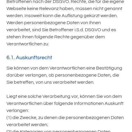
Betroffenen nach der DSGVO. Rechte, die für die eigene
Webseite keine Relevanz haben, müssen nicht genannt
werden. Insoweit kann die Auflistung gekürzt werden.
Werden personenbezogene Daten von Ihnen
verarbeitet, sind Sie Betroffener i.S.d. DSGVO und es
stehen Ihnen folgende Rechte gegenüber dem
Verantwortlichen zu:
6.1. Auskunftsrecht
Sie können von dem Verantwortlichen eine Bestätigung
darüber verlangen, ob personenbezogene Daten, die
Sie betreffen, von uns verarbeitet werden.
Liegt eine solche Verarbeitung vor, können Sie von dem
Verantwortlichen über folgende Informationen Auskunft
verlangen:
(1) die Zwecke, zu denen die personenbezogenen Daten
verarbeitet werden;
(2) die Kategorien von personenbezogenen Daten,