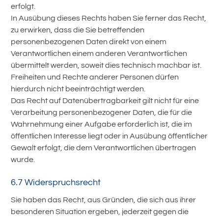
erfolgt.
In Ausübung dieses Rechts haben Sie ferner das Recht,
zu erwirken, dass die Sie betreffenden
personenbezogenen Daten direkt von einem
Verantwortlichen einem anderen Verantwortlichen
übermittelt werden, soweit dies technisch machbar ist.
Freiheiten und Rechte anderer Personen dürfen
hierdurch nicht beeinträchtigt werden.
Das Recht auf Datenübertragbarkeit gilt nicht für eine
Verarbeitung personenbezogener Daten, die für die
Wahrnehmung einer Aufgabe erforderlich ist, die im
öffentlichen Interesse liegt oder in Ausübung öffentlicher
Gewalt erfolgt, die dem Verantwortlichen übertragen
wurde.
6.7 Widerspruchsrecht
Sie haben das Recht, aus Gründen, die sich aus ihrer
besonderen Situation ergeben, jederzeit gegen die