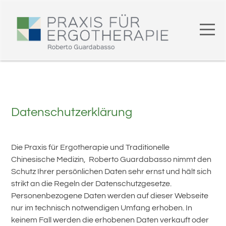
Datenschutzerklärung
Die Praxis für Ergotherapie und Traditionelle
Chinesische Medizin, Roberto Guardabasso nimmt den
Schutz Ihrer persönlichen Daten sehr ernst und hält sich
strikt an die Regeln der Datenschutzgesetze.
Personenbezogene Daten werden auf dieser Webseite
nur im technisch notwendigen Umfang erhoben. In
keinem Fall werden die erhobenen Daten verkauft oder