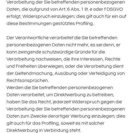
Verarbeitung der Sie betreffenden personenbezogenen
Daten, die aufgrund von Art. 6 Abs. 1 lit. e oder f DSGVO
erfolgt, Widerspruch einzulegen; dies gilt auch für ein auf
diese Bestimmungen gestütztes Profiling.
Der Verantwortliche verarbeitet die Sie betreffenden
personenbezogenen Daten nicht mehr, es sei denn, er
kann zwingende schutzwürdige Gründe für die
Verarbeitung nachweisen, die Ihre Interessen, Rechte
und Freiheiten überwiegen, oder die Verarbeitung dient
der Geltendmachung, Ausübung oder Verteidigung von
Rechtsansprüchen.
Werden die Sie betreffenden personenbezogenen
Daten verarbeitet, um Direktwerbung zu betreiben,
haben Sie das Recht, jederzeit Widerspruch gegen die
Verarbeitung der Sie betreffenden personenbezogenen
Daten zum Zwecke derartiger Werbung einzulegen; dies
gilt auch für das Profiling, soweit es mit solcher
Direktwerbung in Verbindung steht.