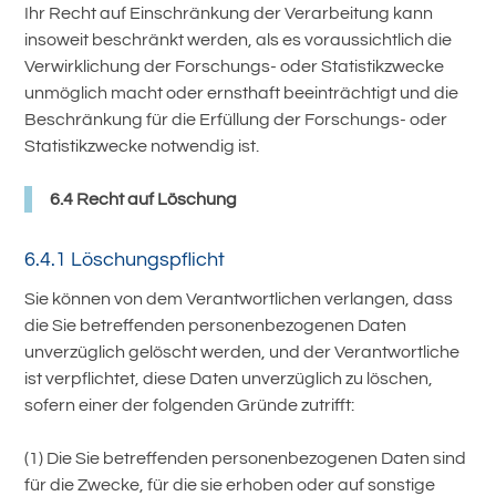
Ihr Recht auf Einschränkung der Verarbeitung kann
insoweit beschränkt werden, als es voraussichtlich die
Verwirklichung der Forschungs- oder Statistikzwecke
unmöglich macht oder ernsthaft beeinträchtigt und die
Beschränkung für die Erfüllung der Forschungs- oder
Statistikzwecke notwendig ist.
6.4 Recht auf Löschung
6.4.1 Löschungspflicht
Sie können von dem Verantwortlichen verlangen, dass
die Sie betreffenden personenbezogenen Daten
unverzüglich gelöscht werden, und der Verantwortliche
ist verpflichtet, diese Daten unverzüglich zu löschen,
sofern einer der folgenden Gründe zutrifft:
(1) Die Sie betreffenden personenbezogenen Daten sind
für die Zwecke, für die sie erhoben oder auf sonstige