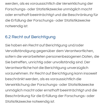
werden, als es voraussichtlich die Verwirklichung der
Forschungs- oder Statistikzwecke unmöglich macht
oder ernsthaft beeinträchtigt und die Beschränkung für
die Erfüllung der Forschungs- oder Statistikzwecke
notwendig ist.
6.2 Recht auf Berichtigung
Sie haben ein Recht auf Berichtigung und/oder
Vervollständigung gegenüber dem Verantwortlichen,
sofern die verarbeiteten personenbezogenen Daten, die
Sie betreffen, unrichtig oder unvollständig sind. Der
Verantwortliche hat die Berichtigung unverzüglich
vorzunehmen. Ihr Recht auf Berichtigung kann insoweit
beschränkt werden, als es voraussichtlich die
Verwirklichung der Forschungs- oder Statistikzwecke
unmöglich macht oder ernsthaft beeinträchtigt und die
Beschränkung für die Erfüllung der Forschungs- oder
Statistikzwecke notwendig ist.