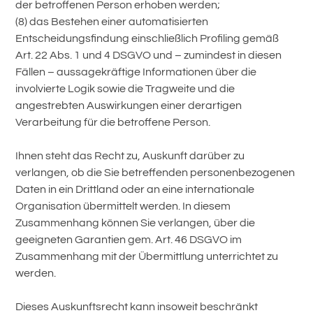
der betroffenen Person erhoben werden;
(8) das Bestehen einer automatisierten
Entscheidungsfindung einschließlich Profiling gemäß
Art. 22 Abs. 1 und 4 DSGVO und – zumindest in diesen
Fällen – aussagekräftige Informationen über die
involvierte Logik sowie die Tragweite und die
angestrebten Auswirkungen einer derartigen
Verarbeitung für die betroffene Person.
Ihnen steht das Recht zu, Auskunft darüber zu
verlangen, ob die Sie betreffenden personenbezogenen
Daten in ein Drittland oder an eine internationale
Organisation übermittelt werden. In diesem
Zusammenhang können Sie verlangen, über die
geeigneten Garantien gem. Art. 46 DSGVO im
Zusammenhang mit der Übermittlung unterrichtet zu
werden.
Dieses Auskunftsrecht kann insoweit beschränkt