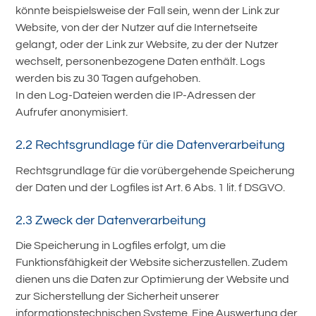
könnte beispielsweise der Fall sein, wenn der Link zur
Website, von der der Nutzer auf die Internetseite
gelangt, oder der Link zur Website, zu der der Nutzer
wechselt, personenbezogene Daten enthält. Logs
werden bis zu 30 Tagen aufgehoben.
In den Log-Dateien werden die IP-Adressen der
Aufrufer anonymisiert.
2.2 Rechtsgrundlage für die Datenverarbeitung
Rechtsgrundlage für die vorübergehende Speicherung
der Daten und der Logfiles ist Art. 6 Abs. 1 lit. f DSGVO.
2.3 Zweck der Datenverarbeitung
Die Speicherung in Logfiles erfolgt, um die
Funktionsfähigkeit der Website sicherzustellen. Zudem
dienen uns die Daten zur Optimierung der Website und
zur Sicherstellung der Sicherheit unserer
informationstechnischen Systeme. Eine Auswertung der