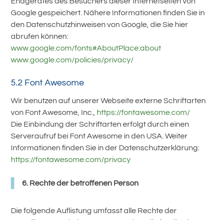
Endgerätes des Besuchers dieser Internetseiten von
Google gespeichert. Nähere Informationen finden Sie in
den Datenschutzhinweisen von Google, die Sie hier
abrufen können:
www.google.com/fonts#AboutPlace:about
www.google.com/policies/privacy/
5.2 Font Awesome
Wir benutzen auf unserer Webseite externe Schriftarten
von Font Awesome, Inc.,
https://fontawesome.com/
Die Einbindung der Schriftarten erfolgt durch einen
Serveraufruf bei Font Awesome in den USA. Weiter
Informationen finden Sie in der Datenschutzerklärung:
https://fontawesome.com/privacy
6. Rechte der betroffenen Person
Die folgende Auflistung umfasst alle Rechte der