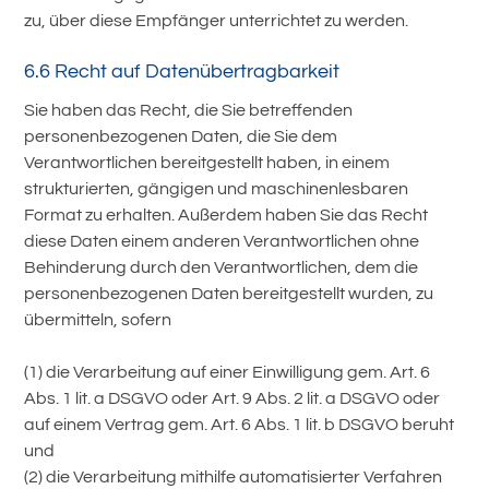
zu, über diese Empfänger unterrichtet zu werden.
6.6 Recht auf Datenübertragbarkeit
Sie haben das Recht, die Sie betreffenden
personenbezogenen Daten, die Sie dem
Verantwortlichen bereitgestellt haben, in einem
strukturierten, gängigen und maschinenlesbaren
Format zu erhalten. Außerdem haben Sie das Recht
diese Daten einem anderen Verantwortlichen ohne
Behinderung durch den Verantwortlichen, dem die
personenbezogenen Daten bereitgestellt wurden, zu
übermitteln, sofern
(1) die Verarbeitung auf einer Einwilligung gem. Art. 6
Abs. 1 lit. a DSGVO oder Art. 9 Abs. 2 lit. a DSGVO oder
auf einem Vertrag gem. Art. 6 Abs. 1 lit. b DSGVO beruht
und
(2) die Verarbeitung mithilfe automatisierter Verfahren