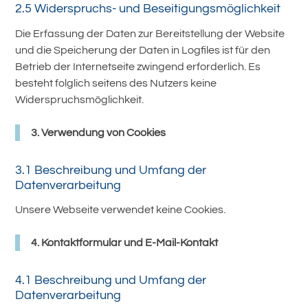
2.5 Widerspruchs- und Beseitigungsmöglichkeit
Die Erfassung der Daten zur Bereitstellung der Website
und die Speicherung der Daten in Logfiles ist für den
Betrieb der Internetseite zwingend erforderlich. Es
besteht folglich seitens des Nutzers keine
Widerspruchsmöglichkeit.
3. Verwendung von Cookies
3.1 Beschreibung und Umfang der
Datenverarbeitung
Unsere Webseite verwendet keine Cookies.
4. Kontaktformular und E-Mail-Kontakt
4.1 Beschreibung und Umfang der
Datenverarbeitung