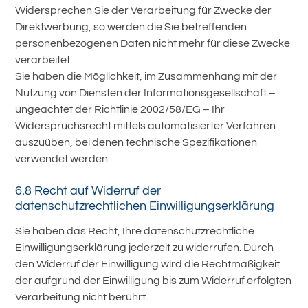
Widersprechen Sie der Verarbeitung für Zwecke der
Direktwerbung, so werden die Sie betreffenden
personenbezogenen Daten nicht mehr für diese Zwecke
verarbeitet.
Sie haben die Möglichkeit, im Zusammenhang mit der
Nutzung von Diensten der Informationsgesellschaft –
ungeachtet der Richtlinie 2002/58/EG – Ihr
Widerspruchsrecht mittels automatisierter Verfahren
auszuüben, bei denen technische Spezifikationen
verwendet werden.
6.8 Recht auf Widerruf der
datenschutzrechtlichen Einwilligungserklärung
Sie haben das Recht, Ihre datenschutzrechtliche
Einwilligungserklärung jederzeit zu widerrufen. Durch
den Widerruf der Einwilligung wird die Rechtmäßigkeit
der aufgrund der Einwilligung bis zum Widerruf erfolgten
Verarbeitung nicht berührt.