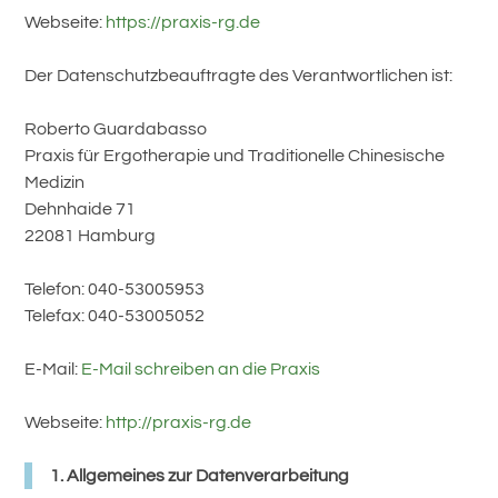
Webseite:
https://praxis-rg.de
Der Datenschutzbeauftragte des Verantwortlichen ist:
Roberto Guardabasso
Praxis für Ergotherapie und Traditionelle Chinesische
Medizin
Dehnhaide 71
22081 Hamburg
Telefon: 040-53005953
Telefax: 040-53005052
E-Mail:
E-Mail schreiben an die Praxis
Webseite:
http://praxis-rg.de
1. Allgemeines zur Datenverarbeitung