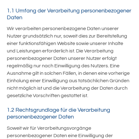
1.1 Umfang der Verarbeitung personenbezogener
Daten
Wir verarbeiten personenbezogene Daten unserer
Nutzer grundsätzlich nur, soweit dies zur Bereitstellung
einer funktionsfähigen Website sowie unserer Inhalte
und Leistungen erforderlich ist. Die Verarbeitung
personenbezogener Daten unserer Nutzer erfolgt
regelmäßig nur nach Einwilligung des Nutzers. Eine
Ausnahme gilt in solchen Fällen, in denen eine vorherige
Einholung einer Einwilligung aus tatsächlichen Gründen
nicht möglich ist und die Verarbeitung der Daten durch
gesetzliche Vorschriften gestattet ist.
1.2 Rechtsgrundlage für die Verarbeitung
personenbezogener Daten
Soweit wir für Verarbeitungsvorgänge
personenbezogener Daten eine Einwilligung der