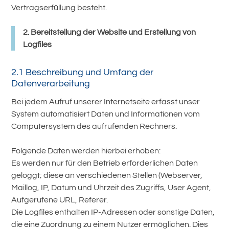
Vertragserfüllung besteht.
2. Bereitstellung der Website und Erstellung von
Logfiles
2.1 Beschreibung und Umfang der
Datenverarbeitung
Bei jedem Aufruf unserer Internetseite erfasst unser
System automatisiert Daten und Informationen vom
Computersystem des aufrufenden Rechners.
Folgende Daten werden hierbei erhoben:
Es werden nur für den Betrieb erforderlichen Daten
geloggt; diese an verschiedenen Stellen (Webserver,
Maillog, IP, Datum und Uhrzeit des Zugriffs, User Agent,
Aufgerufene URL, Referer.
Die Logfiles enthalten IP-Adressen oder sonstige Daten,
die eine Zuordnung zu einem Nutzer ermöglichen. Dies