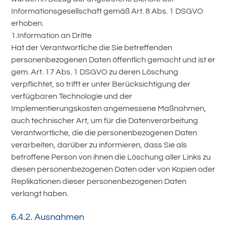
Informationsgesellschaft gemäß Art. 8 Abs. 1 DSGVO
erhoben.
1.Information an Dritte
Hat der Verantwortliche die Sie betreffenden
personenbezogenen Daten öffentlich gemacht und ist er
gem. Art. 17 Abs. 1 DSGVO zu deren Löschung
verpflichtet, so trifft er unter Berücksichtigung der
verfügbaren Technologie und der
Implementierungskosten angemessene Maßnahmen,
auch technischer Art, um für die Datenverarbeitung
Verantwortliche, die die personenbezogenen Daten
verarbeiten, darüber zu informieren, dass Sie als
betroffene Person von ihnen die Löschung aller Links zu
diesen personenbezogenen Daten oder von Kopien oder
Replikationen dieser personenbezogenen Daten
verlangt haben.
6.4.2. Ausnahmen