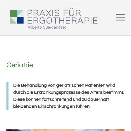
Geriatrie
Die Behandlung von geriatrischen Patienten wird
durch die Erkrankungsprozesse des Alters bestimmt.
Diese können fortschreitend und zu dauerhaft
bleibenden Einschränkungen führen.