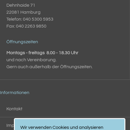
Dehnhaide 71
22081 Hamburg
Telefon: 040 5300 5953
Fax: 040 2263 9850
Öffnungszeiten
Montags - freitags 8.00 - 18.30 Uhr
und nach Vereinbarung.
Gern auch außerhalb der Öffnungszeiten.
Informationen
Kontakt
Impressum
Wir verwenden Cookies und analysieren