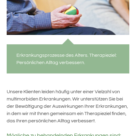
Erkrankungsprozesse des Alters. Therapieziel:
Persönlichen Alltag verbessern.
Unsere Klienten leiden häufig unter einer Vielzahl von
multimorbiden Erkrankungen. Wir unterstützen Sie bei
der Bewältigung der Auswirkungen Ihrer Erkrankungen,
in dem wir mit Ihnen gemeinsam ein Therapieziel finden,
das Ihren persönlichen Alltag verbessert.
Mögliche zu behandelnden Erkrankungen sind: