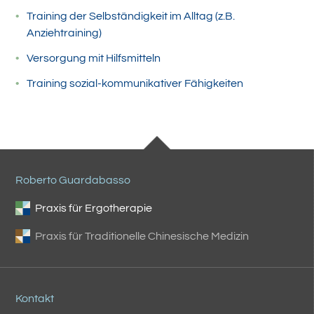
Training der Selbständigkeit im Alltag (z.B.
Anziehtraining)
Versorgung mit Hilfsmitteln
Training sozial-kommunikativer Fähigkeiten
Roberto Guardabasso
Praxis für Ergotherapie
Praxis für Traditionelle Chinesische Medizin
Kontakt