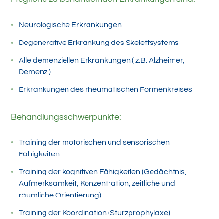
Neurologische Erkrankungen
Degenerative Erkrankung des Skelettsystems
Alle demenziellen Erkrankungen ( z.B. Alzheimer,
Demenz )
Erkrankungen des rheumatischen Formenkreises
Behandlungsschwerpunkte:
Training der motorischen und sensorischen
Fähigkeiten
Training der kognitiven Fähigkeiten (Gedächtnis,
Aufmerksamkeit, Konzentration, zeitliche und
räumliche Orientierung)
Training der Koordination (Sturzprophylaxe)